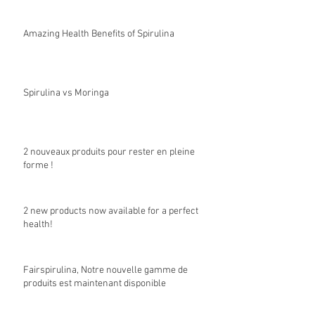
Amazing Health Benefits of Spirulina
Spirulina vs Moringa
2 nouveaux produits pour rester en pleine
forme !
2 new products now available for a perfect
health!
Fairspirulina, Notre nouvelle gamme de
produits est maintenant disponible