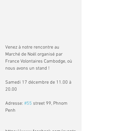
Venez à notre rencontre au 
Marché de Noël organisé par 
France Volontaires Cambodge, où 
nous avons un stand !
Samedi 17 décembre de 11.00 à 
20.00
Adresse: 
#55
 street 99, Phnom 
Penh