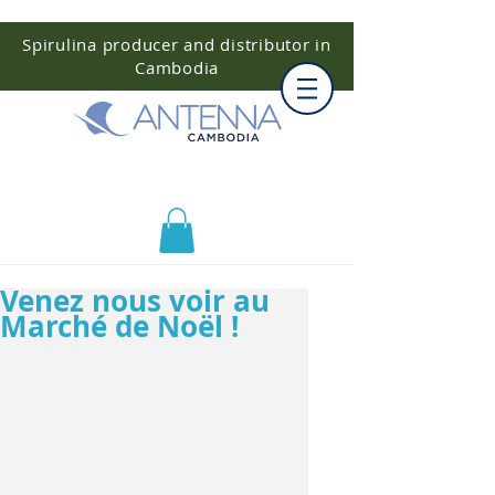
Spirulina producer and distributor in
Cambodia
Venez nous voir au
Marché de Noël !