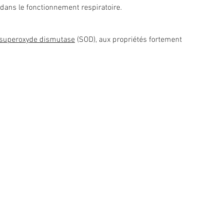
l dans le fonctionnement respiratoire.
superoxyde dismutase
(SOD), aux propriétés fortement