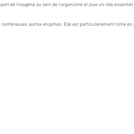
sport de l'oxygène au sein de l'organisme et joue un rôle essentie
e nombreuses autres enzymes. Elle est particulièrement riche en